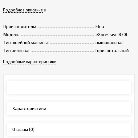
Подробное описание
Производитель:
Elna
Модель
eXpressive 830L
Тип швейной машины:
вышивальная
Тип челнока:
Горизонтальный
Подробные характеристики
Обзор
Характеристики
Отзывы
(0)