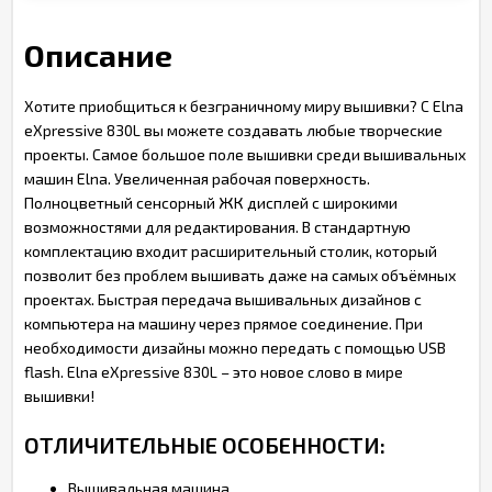
Описание
Хотите приобщиться к безграничному миру вышивки? C Elna
eXpressive 830L вы можете создавать любые творческие
проекты. Самое большое поле вышивки среди вышивальных
машин Elna. Увеличенная рабочая поверхность.
Полноцветный сенсорный ЖК дисплей с широкими
возможностями для редактирования. В стандартную
комплектацию входит расширительный столик, который
позволит без проблем вышивать даже на самых объёмных
проектах. Быстрая передача вышивальных дизайнов с
компьютера на машину через прямое соединение. При
необходимости дизайны можно передать с помощью USB
flash. Elna eXpressive 830L – это новое слово в мире
вышивки!
ОТЛИЧИТЕЛЬНЫЕ ОСОБЕННОСТИ:
Вышивальная машина