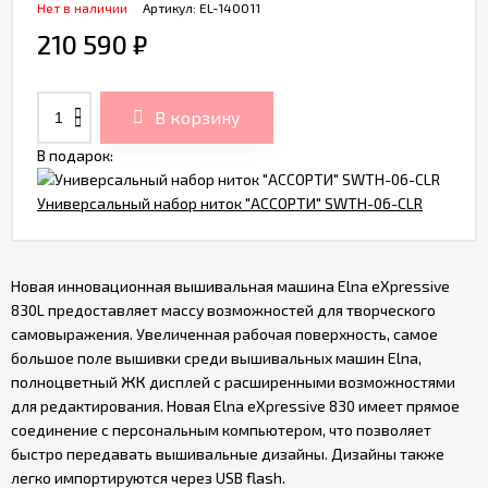
Нет в наличии
Артикул:
EL-140011
210 590
₽
В корзину
В подарок:
Универсальный набор ниток "АССОРТИ" SWTH-06-CLR
Новая инновационная вышивальная машина Elna eXpressive
830L предоставляет массу возможностей для творческого
самовыражения. Увеличенная рабочая поверхность, самое
большое поле вышивки среди вышивальных машин Elna,
полноцветный ЖК дисплей с расширенными возможностями
для редактирования. Новая Elna eXpressive 830 имеет прямое
соединение с персональным компьютером, что позволяет
быстро передавать вышивальные дизайны. Дизайны также
легко импортируются через USB flash.