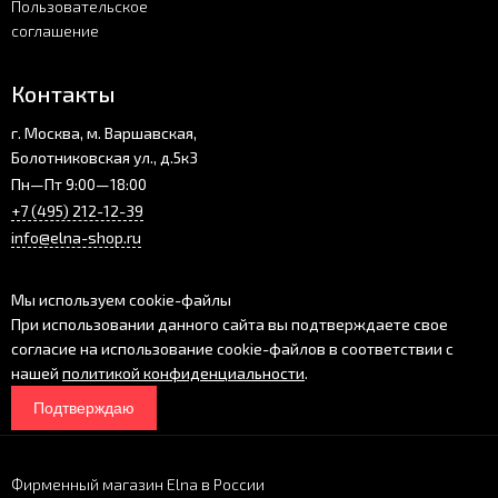
Пользовательское
соглашение
Контакты
г. Москва, м. Варшавская,
Болотниковская ул., д.5к3
Пн—Пт 9:00—18:00
+7 (495) 212-12-39
info@elna-shop.ru
Мы используем cookie-файлы
При использовании данного сайта вы подтверждаете свое
согласие на использование cookie-файлов в соответствии с
нашей
политикой конфиденциальности
.
Подтверждаю
Фирменный магазин Elna в России