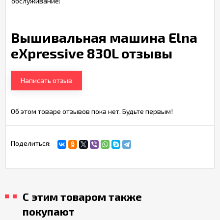
обслуживание:
Вышивальная машина Elna
eXpressive 830L отзывы
Написать отзыв
Об этом товаре отзывов пока нет. Будьте первым!
Поделиться:
С этим товаром также
покупают