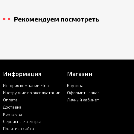
Рекомендуем посмотреть
Информация
Магазин
История компании Elna
Корзина
Инструкции по эксплуатации
Оформить заказ
Оплата
Личный кабинет
Доставка
Контакты
Сервисные центры
Политика сайта