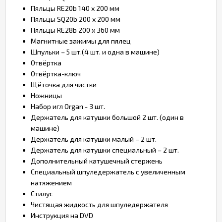
Пяльцы RE20b 140 x 200 мм
Пяльцы SQ20b 200 x 200 мм
Пяльцы RE28b 200 x 360 мм
Магнитные зажимы для пялец
Шпульки – 5 шт.(4 шт. и одна в машине)
Отвёртка
Отвёртка-ключ
Щёточка для чистки
Ножницы
Набор игл Organ - 3 шт.
Держатель для катушки большой 2 шт. (один в
машине)
Держатель для катушки малый – 2 шт.
Держатель для катушки специальный – 2 шт.
Дополнительный катушечный стержень
Специальный шпуледержатель с увеличенным
натяжением
Стилус
Чистящая жидкость для шпуледержателя
Инструкция на DVD