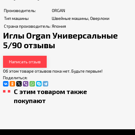
Производитель:
ORGAN
Тип машины
Швейные машины, Оверлоки
Страна производитель:
Япония
Иглы Organ Универсальные
5/90 отзывы
Написать отзыв
Об этом товаре отзывов пока нет. Будьте первым!
Поделиться:
С этим товаром также
покупают