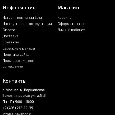
Информация
Магазин
История компании Elna
Корзина
Инструкции по эксплуатации
Оформить заказ
Оплата
Личный кабинет
Доставка
Контакты
Сервисные центры
Политика сайта
Пользовательское
соглашение
Контакты
г. Москва, м. Варшавская,
Болотниковская ул., д.5к3
Пн—Пт 9:00—18:00
+7 (495) 212-12-39
info@elna-shop.ru