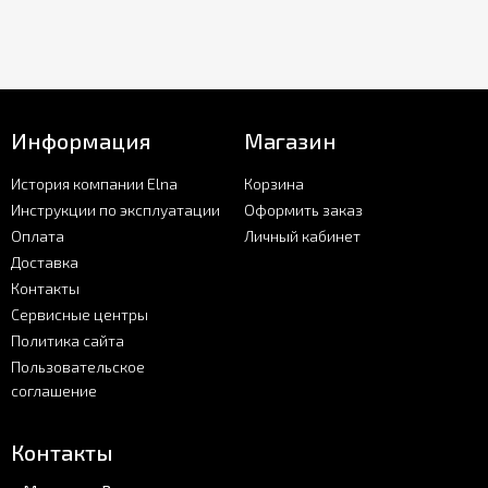
Информация
Магазин
История компании Elna
Корзина
Инструкции по эксплуатации
Оформить заказ
Оплата
Личный кабинет
Доставка
Контакты
Сервисные центры
Политика сайта
Пользовательское
соглашение
Контакты