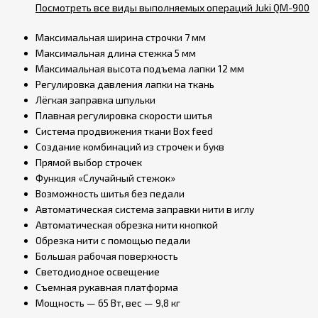
Посмотреть все виды выполняемых операций Juki QM-900
Максимальная ширина строчки 7 мм
Максимальная длина стежка 5 мм
Максимальная высота подъема лапки 12 мм
Регулировка давления лапки на ткань
Лёгкая заправка шпульки
Плавная регулировка скорости шитья
Система продвижения ткани Box feed
Создание комбинаций из строчек и букв
Прямой выбор строчек
Функция «Случайный стежок»
Возможность шитья без педали
Автоматическая система заправки нити в иглу
Автоматическая обрезка нити кнопкой
Обрезка нити с помощью педали
Большая рабочая поверхность
Светодиодное освещение
Съемная рукавная платформа
Мощность — 65 Вт, вес — 9,8 кг