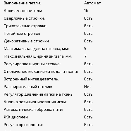
Выполнение петли:
Автомат
Количество петель:
16
Оверлочные строчки:
Есть
Трикотажные строчки:
Есть
Потайные строчки:
Есть
Декоративные строчки:
Есть
Максимальная длина стежка, мм:
5
Максимальная ширина зигзага, мм:
7
Регулировка ширины стежка:
Есть
Отключение механизма подачи ткани:
Есть
Встроенный нитевдеватель:
Есть
Расширительный столик:
Нет
Регулятор давления лапки на ткань:
Есть
Кнопка позиционирования иглы:
Есть
Автоматическая обрезка нити:
Есть
ЖК дисплей:
Есть
Регулятор скорости:
Есть