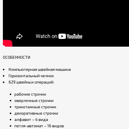
ОСОБЕННОСТИ
Компьютерная швейная машина
Горизонтальный челнок
629 швейных операций:
рабочие строчки
оверлочные строчки
трикотажные строчки
декоративные строчки
алфавит – 4 вида
петля-автомат – 16 видов