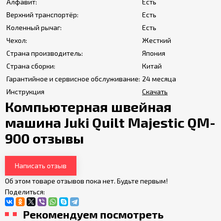
Алфавит:
Есть
Верхний транспортёр:
Есть
Коленный рычаг:
Есть
Чехол:
Жесткий
Страна производитель:
Япония
Страна сборки:
Китай
Гарантийное и сервисное обслуживание:
24 месяца
Инструкция
Скачать
Компьютерная швейная
машина Juki Quilt Majestic QM-
900 отзывы
Написать отзыв
Об этом товаре отзывов пока нет. Будьте первым!
Поделиться:
Рекомендуем посмотреть