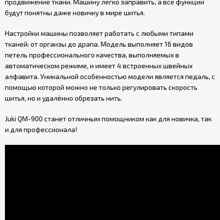
продвижение ткани. Машину легко заправить, а все функции
будут понятны даже новичку в мире шитья.
Настройки машины позволяет работать с любыми типами
тканей: от органзы до драпа. Модель выполняет 16 видов
петель профессионального качества, выполняемых в
автоматическом режиме, и имеет 4 встроенных швейных
алфавита. Уникальной особенностью модели является педаль, с
помощью которой можно не только регулировать скорость
шитья, но и удалённо обрезать нить.
Juki QM-900 станет отличным помощником как для новичка, так
и для профессионала!