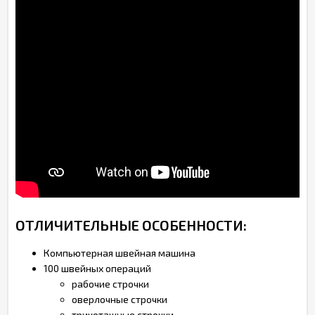
ОТЛИЧИТЕЛЬНЫЕ ОСОБЕННОСТИ:
Компьютерная швейная машина
100 швейных операций
рабочие строчки
оверлочные строчки
трикотажные строчки