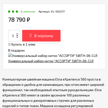
В наличии
Артикул:
EL-100217
78 790
₽
В корзину
Купить в 1 клик
В подарок:
Универсальный набор ниток "АССОРТИ" SWTH-06-CLR
Компьютерная швейная машина Elna eXperience 560 проста в
обращении и удобна для начинающих, при этом имеет широкий
функционал, так необходимый опытным рукодельницам. Elna
eXperience 560 имеет в своём арсенале 100 различных
функциональных и декоративных строчек для различных
изделий и типов ткани. Машина оснащена регулировкой