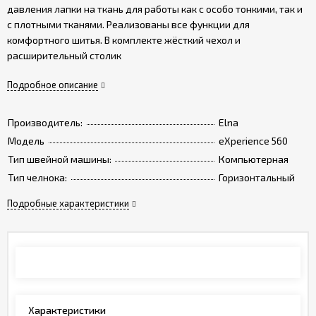
давления лапки на ткань для работы как с особо тонкими, так и
с плотными тканями. Реализованы все функции для
комфортного шитья. В комплекте жёсткий чехол и
расширительный столик
Подробное описание
Производитель:
Elna
Модель
eXperience 560
Тип швейной машины:
Компьютерная
Тип челнока:
Горизонтальный
Подробные характеристики
Обзор
Характеристики