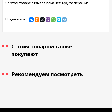
Об этом товаре отзывов пока нет. Будьте первым!
Поделиться:
С этим товаром также
покупают
Рекомендуем посмотреть