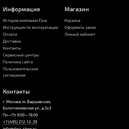
Информация
Магазин
История компании Elna
Корзина
Инструкции по эксплуатации
Оформить заказ
Оплата
Личный кабинет
Доставка
Контакты
Сервисные центры
Политика сайта
Пользовательское
соглашение
Контакты
г. Москва, м. Варшавская,
Болотниковская ул., д.5к3
Пн—Пт 9:00—18:00
+7 (495) 212-12-39
info@elna-shop.ru