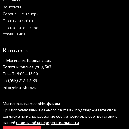
Контакты
Сервисные центры
Политика сайта
Пользовательское
соглашение
Контакты
г. Москва, м. Варшавская,
Болотниковская ул., д.5к3
Пн—Пт 9:00—18:00
+7 (495) 212-12-39
info@elna-shop.ru
Мы используем cookie-файлы
При использовании данного сайта вы подтверждаете свое
согласие на использование cookie-файлов в соответствии с
нашей
политикой конфиденциальности
.